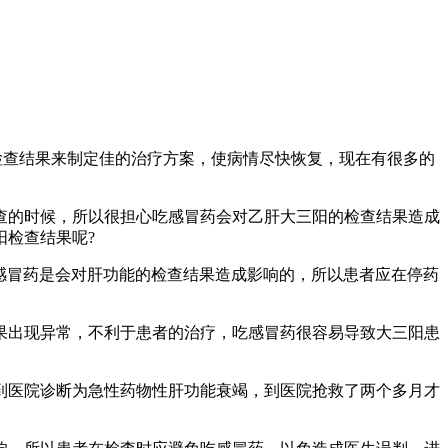
查结果来制定佳的治疗方案，使病情尽快恢复，现在有很多的
的时候，所以很担心吃感冒药会对乙肝大三阳的检查结果造成
检查结果呢?
感冒药是会对肝功能的检查结果造成影响的，所以患者应在停药
出现异常，不利于患者的治疗，吃感冒药很容易导致大三阳患
医院诊断为急性药物性肝功能衰竭，到医院抢救了两个多月才