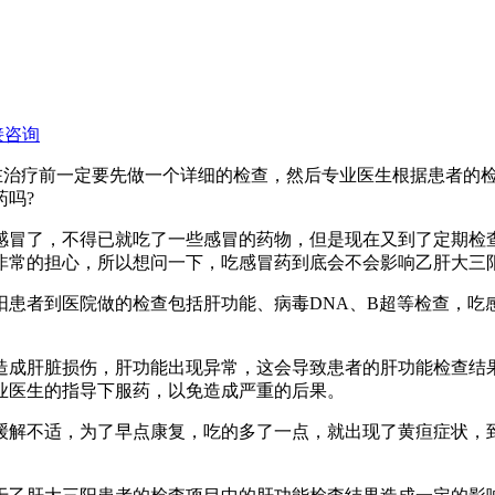
接咨询
治疗前一定要先做一个详细的检查，然后专业医生根据患者的检
吗?
冒了，不得已就吃了一些感冒的药物，但是现在又到了定期检查
非常的担心，所以想问一下，吃感冒药到底会不会影响乙肝大三阳
者到医院做的检查包括肝功能、病毒DNA、B超等检查，吃
成肝脏损伤，肝功能出现异常，这会导致患者的肝功能检查结果
业医生的指导下服药，以免造成严重的后果。
解不适，为了早点康复，吃的多了一点，就出现了黄疸症状，到